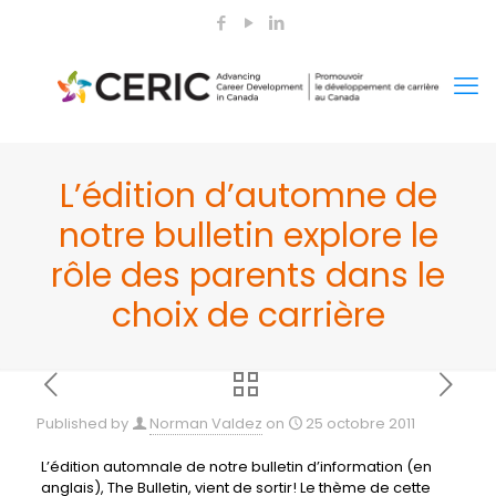
L’édition d’automne de
notre bulletin explore le
rôle des parents dans le
choix de carrière
Published by
Norman Valdez
on
25 octobre 2011
L’édition automnale de notre bulletin d’information (en
anglais),
The Bulletin
, vient de sortir! Le thème de cette