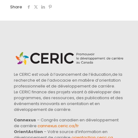
Share
Le CERIC est voué à l’avancement de l’éducation,de la
recherche et de l’advocacie en matière d’orientation
professionnelle et de développement de carrière.
Le CERIC finance des projets visant à développer des
programmes, des ressources, des publications et des
événements innovants en orientation et en
développement de carrière.
Cannexus
– Congrès canadien en développement
de carrière
cannexus.ceric.ca/fr
OrientAction
– Votre source d’information en
développement de carrière
orientaction.ceric.ca