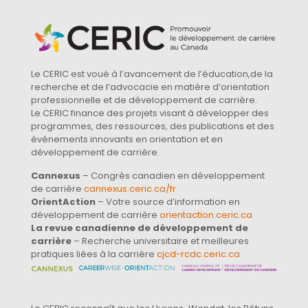
Le CERIC est voué à l’avancement de l’éducation,de la
recherche et de l’advocacie en matière d’orientation
professionnelle et de développement de carrière.
Le CERIC finance des projets visant à développer des
programmes, des ressources, des publications et des
événements innovants en orientation et en
développement de carrière.
Cannexus
– Congrès canadien en développement
de carrière
cannexus.ceric.ca/fr
OrientAction
– Votre source d’information en
développement de carrière
orientaction.ceric.ca
La revue canadienne de développement de
carrière
– Recherche universitaire et meilleures
pratiques liées à la carrière
cjcd-rcdc.ceric.ca