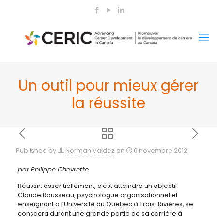
Un outil pour mieux gérer
la réussite
Published by
Norman Valdez
on
6 novembre 2012
par Philippe Chevrette
Réussir, essentiellement, c’est atteindre un objectif.
Claude Rousseau, psychologue organisationnel et
enseignant à l’Université du Québec à Trois-Rivières, se
consacra durant une grande partie de sa carrière à