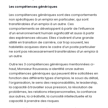
Les compétences génériques
Les compétences génériques sont des comportements
non spécifiques à un emploi en particulier, qui sont
transférables d’un emploi à un autre. Ces
comportements se développent à partir de l’influence
d’un environnement humain significatif et aussi à partir
des expériences vécues. Elles s’avèrent d’une grande
utilité en transition de carrière, car trop souvent, les
habiletés acquises dans le cadre d’un poste particulier
ne sont pas nécessairement transférables d’un emploi à
un autre.
Outre les 3 compétences génériques mentionnées ci-
haut, Monsieur Rousseau a identifié onze autres
compétences génériques qui peuvent être sollicitées en
fonction des différents types d’emplois; le souci du détail,
l’organisation, le sens des responsabilités, le leadership,
la capacité à travailler sous pression, la résolution de
problèmes, les relations interpersonnelles, la confiance
aux autres, la créativité, la curiosité intellectuelle et la
capacité à prendre des risques.