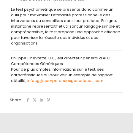
Le test psychométrique se présente donc comme un
outil pour maximiser l’efficacité professionnelle des
intervenants ou conseillers dans leur pratique. En ligne,
instantané représentatif et utilisant un langage simple et
compréhensible, le test propose une approche efficace
pour favoriser la réussite des individus et des
organisations.
Philippe Chevrette, LL.B., est directeur général d’AFC
Compétences Génériques.
Pour de plus amples informations sur le test, ses
caractéristiques ou pour voir un exemple de rapport
détaillé,
infocg@competencesgeneriques.com
Share