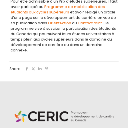
Pour être admissible à un Prix d’études supérieures, il faut
avoir participé au
Programme de mobilisation des
étudiants aux cycles supérieurs
et avoir rédigé un article
d’une page sur le développement de carrière en vue de
sa publication dans
OrientAction
ou
ContactPoint
. Ce
programme vise à susciter la participation des étudiants
du Canada qui poursuivent leurs études universitaires à
temps plein aux cycles supérieurs dans le domaine du
développement de carrière ou dans un domaine
connexe.
Share