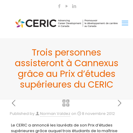
Trois personnes
assisteront à Cannexus
grâce au Prix d’études
supérieures du CERIC
Published by
Norman Valdez
on
8 novembre 2012
Le CERIC a annoncé les lauréats de son Prix d’études
supérieures grâce auquel trois étudiants de la maîtrise