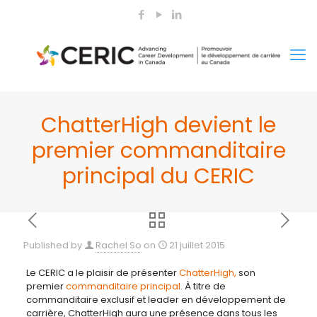
ChatterHigh devient le
premier commanditaire
principal du CERIC
Published by
Rachel So
on
21 juillet 2015
Le CERIC a le plaisir de présenter
ChatterHigh,
son
premier
commanditaire principal
. À titre de
commanditaire exclusif et leader en développement de
carrière, ChatterHigh aura une présence dans tous les