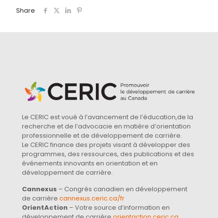
Share
Le CERIC est voué à l’avancement de l’éducation,de la
recherche et de l’advocacie en matière d’orientation
professionnelle et de développement de carrière.
Le CERIC finance des projets visant à développer des
programmes, des ressources, des publications et des
événements innovants en orientation et en
développement de carrière.
Cannexus
– Congrès canadien en développement
de carrière
cannexus.ceric.ca/fr
OrientAction
– Votre source d’information en
développement de carrière
orientaction.ceric.ca