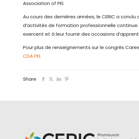
Association of PEI.
Au cours des dernières années, le CERIC a conclu
d’activités de formation professionnelle continue. 
exercent et à leur fournir des occasions d’appre
Pour plus de renseignements sur le congrès Career 
CDA PEI
.
Share