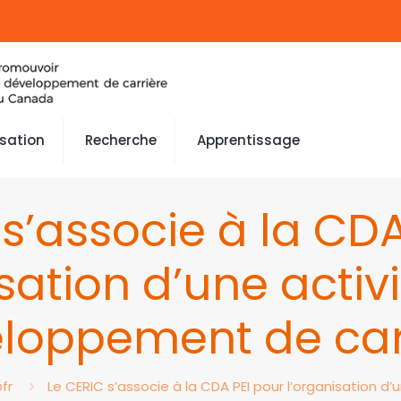
isation
Recherche
Apprentissage
 s’associe à la CDA
sation d’une activi
loppement de car
fr
Le CERIC s’associe à la CDA PEI pour l’organisation d