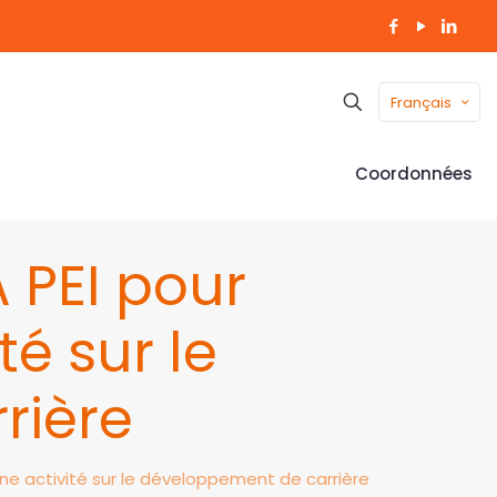
Français
Coordonnées
 PEI pour
té sur le
rière
’une activité sur le développement de carrière