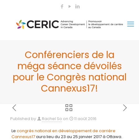
Conférenciers de la
méga séance dévoilés
pour le Congrès national
Cannexus17!
Published by
Rachel So
on
11 août 2016
Le
congrès national en développement de carrière
Cannexus17
aura lieu du 23 au 25 janvier 2017 à Ottawa.