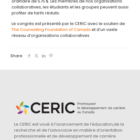
ordinaire de 575 $. Les membres de nos organisations
collaboratives, les étudiants et les groupes peuvent aussi
profiter de tarifs réduits.
Le congrès est présenté par le CERIC avec le soutien de
The Counselling Foundation of Canada
et d’un vaste
réseau d’organisations collaboratives.
Share
Le CERIC est voué à l’avancement de l’éducation,de la
recherche et de l’advocacie en matière d’orientation
professionnelle et de développement de carrière.