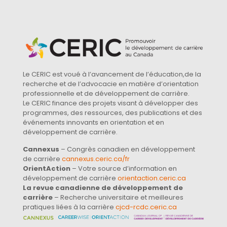
Le CERIC est voué à l’avancement de l’éducation,de la
recherche et de l’advocacie en matière d’orientation
professionnelle et de développement de carrière.
Le CERIC finance des projets visant à développer des
programmes, des ressources, des publications et des
événements innovants en orientation et en
développement de carrière.
Cannexus
– Congrès canadien en développement
de carrière
cannexus.ceric.ca/fr
OrientAction
– Votre source d’information en
développement de carrière
orientaction.ceric.ca
La revue canadienne de développement de
carrière
– Recherche universitaire et meilleures
pratiques liées à la carrière
cjcd-rcdc.ceric.ca