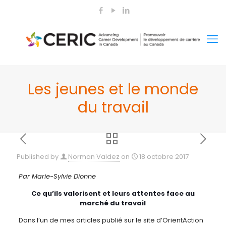
Les jeunes et le monde
du travail
Published by
Norman Valdez
on
18 octobre 2017
Par Marie-Sylvie Dionne
Ce qu’ils valorisent et leurs attentes face au
marché du travail
Dans l’un de mes articles publié sur le site d’OrientAction