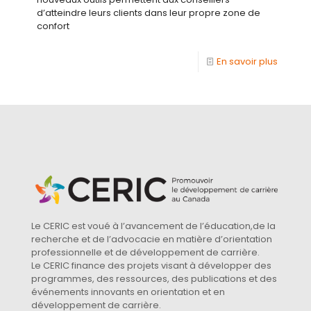
d’atteindre leurs clients dans leur propre zone de
confort
En savoir plus
Le CERIC est voué à l’avancement de l’éducation,de la
recherche et de l’advocacie en matière d’orientation
professionnelle et de développement de carrière.
Le CERIC finance des projets visant à développer des
programmes, des ressources, des publications et des
événements innovants en orientation et en
développement de carrière.