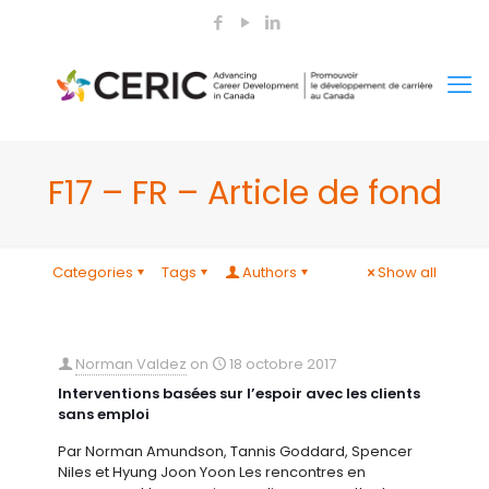
F17 – FR – Article de fond
Categories
Tags
Authors
Show all
Norman Valdez
on
18 octobre 2017
Interventions basées sur l’espoir avec les clients
sans emploi
Par Norman Amundson, Tannis Goddard, Spencer
Niles et Hyung Joon Yoon Les rencontres en