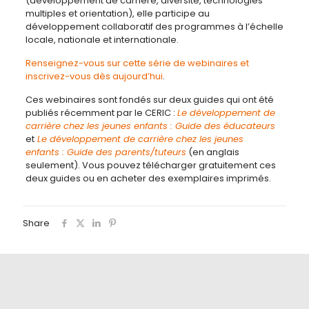
(développement de carrière, diversité, technologies
multiples et orientation), elle participe au
développement collaboratif des programmes à l’échelle
locale, nationale et internationale.
Renseignez-vous sur cette série de webinaires et
inscrivez-vous dès aujourd’hui
.
Ces webinaires sont fondés sur deux guides qui ont été
publiés récemment par le CERIC :
Le développement de
carrière chez les jeunes enfants : Guide des éducateurs
et
Le développement de carrière chez les jeunes
enfants : Guide des parents/tuteurs
(en anglais
seulement). Vous pouvez télécharger gratuitement ces
deux guides ou en acheter des exemplaires imprimés.
Share