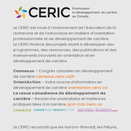
Le CERIC est voué à l’avancement de l’éducation,de la
recherche et de l’advocacie en matière d’orientation
professionnelle et de développement de carrière.
Le CERIC finance des projets visant à développer des
programmes, des ressources, des publications et des
événements innovants en orientation et en
développement de carrière.
Cannexus
– Congrès canadien en développement
de carrière
cannexus.ceric.ca/fr
OrientAction
– Votre source d’information en
développement de carrière
orientaction.ceric.ca
La revue canadienne de développement de
carrière
– Recherche universitaire et meilleures
pratiques liées à la carrière
cjcd-rcdc.ceric.ca
Le CERIC reconnaît que les Hurons-Wendat, les Pétuns,