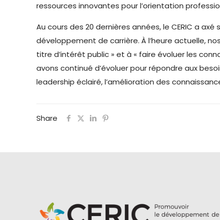
ressources innovantes pour l’orientation professi
Au cours des 20 dernières années, le CERIC a axé 
développement de carrière. À l’heure actuelle, n
titre d’intérêt public » et à « faire évoluer les
avons continué d’évoluer pour répondre aux beso
leadership éclairé, l’amélioration des connaissa
Share