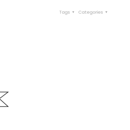
Tags
Categories