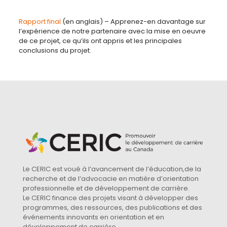
Rapport final
(en anglais) – Apprenez-en davantage sur
l’expérience de notre partenaire avec la mise en oeuvre
de ce projet, ce qu’ils ont appris et les principales
conclusions du projet.
Le CERIC est voué à l’avancement de l’éducation,de la
recherche et de l’advocacie en matière d’orientation
professionnelle et de développement de carrière.
Le CERIC finance des projets visant à développer des
programmes, des ressources, des publications et des
événements innovants en orientation et en
développement de carrière.