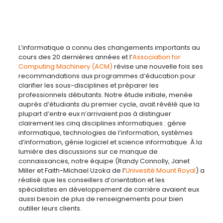
L’informatique a connu des changements importants au
cours des 20 dernières années et l’
Association for
Computing Machinery (ACM)
révise une nouvelle fois ses
recommandations aux programmes d’éducation pour
clarifier les sous-disciplines et préparer les
professionnels débutants. Notre étude initiale, menée
auprès d’étudiants du premier cycle, avait révélé que la
plupart d’entre eux n’arrivaient pas à distinguer
clairement les cinq disciplines informatiques : génie
informatique, technologies de l’information, systèmes
d’information, génie logiciel et science informatique. À la
lumière des discussions sur ce manque de
connaissances, notre équipe (Randy Connolly, Janet
Miller et Faith-Michael Uzoka de l’
Univesité Mount Royal
) a
réalisé que les conseillers d’orientation et les
spécialistes en développement de carrière avaient eux
aussi besoin de plus de renseignements pour bien
outiller leurs clients.