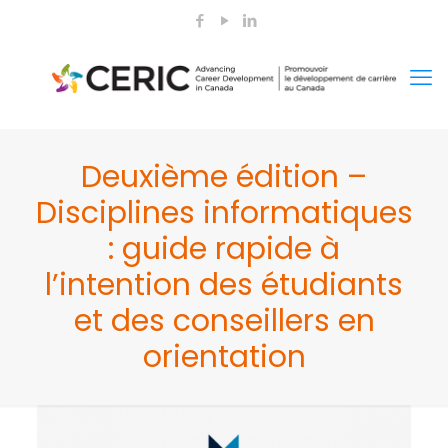
Deuxième édition –
Disciplines informatiques
: guide rapide à
l’intention des étudiants
et des conseillers en
orientation