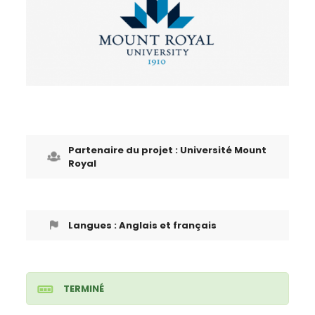
Partenaire du projet : Université Mount
Royal
Langues : Anglais et français
TERMINÉ