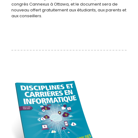
congrès Cannexus à Ottawa, et le document sera de
nouveau offert gratuitement aux étudiants, aux parents et
aux conseillers.