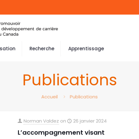
isation
Recherche
Apprentissage
Publications
Accueil
Publications
Norman Valdez
on
26 janvier 2024
L’accompagnement visant