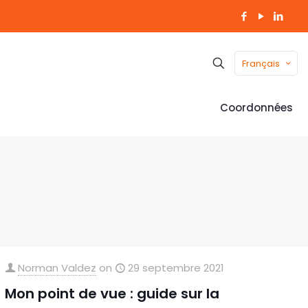
Français
Coordonnées
Norman Valdez
on
29 septembre 2021
Mon point de vue : guide sur la