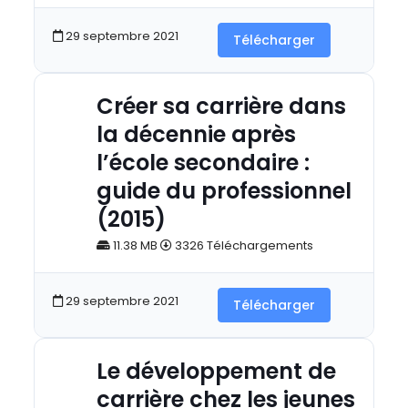
29 septembre 2021
Télécharger
Créer sa carrière dans
la décennie après
l’école secondaire :
guide du professionnel
(2015)
11.38 MB
3326 Téléchargements
29 septembre 2021
Télécharger
Le développement de
carrière chez les jeunes