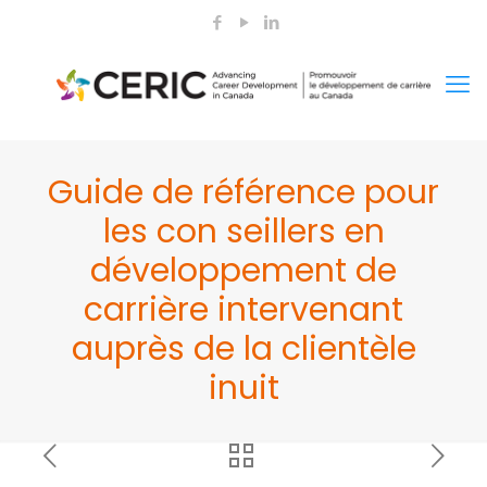
Guide de référence pour
les con seillers en
développement de
carrière intervenant
auprès de la clientèle
inuit