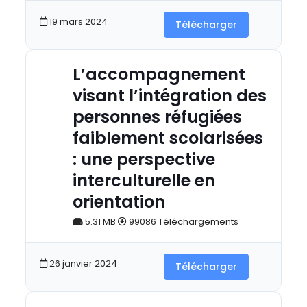
19 mars 2024
Télécharger
L’accompagnement
visant l’intégration des
personnes réfugiées
faiblement scolarisées
: une perspective
interculturelle en
orientation
5.31 MB
99086 Téléchargements
26 janvier 2024
Télécharger