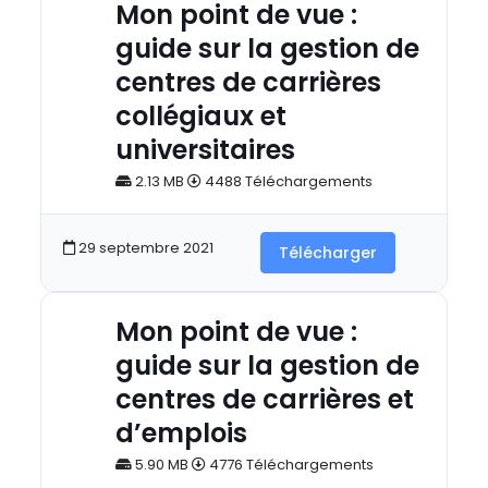
Mon point de vue :
guide sur la gestion de
centres de carrières
collégiaux et
universitaires
2.13 MB
4488 Téléchargements
29 septembre 2021
Télécharger
Mon point de vue :
guide sur la gestion de
centres de carrières et
d’emplois
5.90 MB
4776 Téléchargements