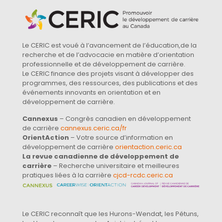
Le CERIC est voué à l’avancement de l’éducation,de la
recherche et de l’advocacie en matière d’orientation
professionnelle et de développement de carrière.
Le CERIC finance des projets visant à développer des
programmes, des ressources, des publications et des
événements innovants en orientation et en
développement de carrière.
Cannexus
– Congrès canadien en développement
de carrière
cannexus.ceric.ca/fr
OrientAction
– Votre source d’information en
développement de carrière
orientaction.ceric.ca
La revue canadienne de développement de
carrière
– Recherche universitaire et meilleures
pratiques liées à la carrière
cjcd-rcdc.ceric.ca
Le CERIC reconnaît que les Hurons-Wendat, les Pétuns,