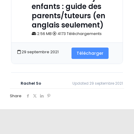
enfants : guide des
parents/tuteurs (en
anglais seulement)
2.56 MB
4173 Téléchargements
29 septembre 2021
Télécharger
Rachel So
Updated 29 septembre 2021
Share