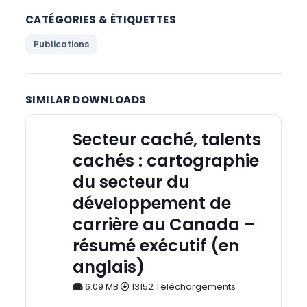
CATÉGORIES & ÉTIQUETTES
Publications
SIMILAR DOWNLOADS
Secteur caché, talents
cachés : cartographie
du secteur du
développement de
carrière au Canada –
résumé exécutif (en
anglais)
6.09 MB
13152 Téléchargements