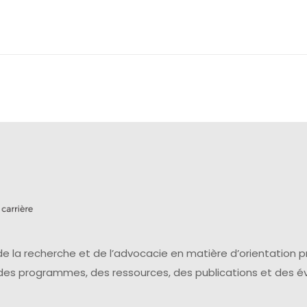
e la recherche et de l’advocacie en matière d’orientation 
 des programmes, des ressources, des publications et des 