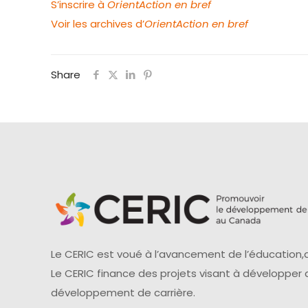
S’inscrire à
OrientAction en bref
Voir les archives d’
OrientAction en bref
Share
Le CERIC est voué à l’avancement de l’éducation,d
Le CERIC finance des projets visant à développer
développement de carrière.