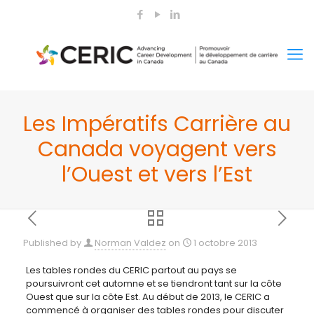
Les Impératifs Carrière au
Canada voyagent vers
l’Ouest et vers l’Est
Published by
Norman Valdez
on
1 octobre 2013
Les tables rondes du CERIC partout au pays se
poursuivront cet automne et se tiendront tant sur la côte
Ouest que sur la côte Est. Au début de 2013, le CERIC a
commencé à
organiser des tables rondes pour discuter