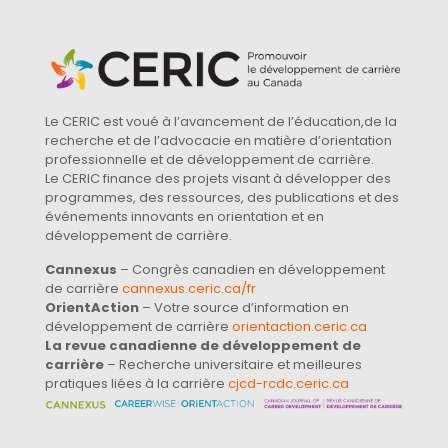
Le CERIC est voué à l’avancement de l’éducation,de la
recherche et de l’advocacie en matière d’orientation
professionnelle et de développement de carrière.
Le CERIC finance des projets visant à développer des
programmes, des ressources, des publications et des
événements innovants en orientation et en
développement de carrière.
Cannexus
– Congrès canadien en développement
de carrière
cannexus.ceric.ca/fr
OrientAction
– Votre source d’information en
développement de carrière
orientaction.ceric.ca
La revue canadienne de développement de
carrière
– Recherche universitaire et meilleures
pratiques liées à la carrière
cjcd-rcdc.ceric.ca