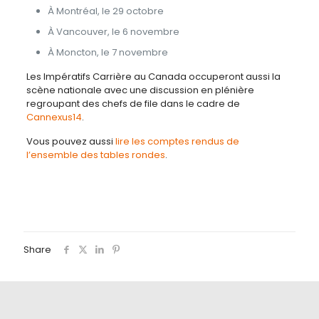
À Montréal, le 29 octobre
À Vancouver, le 6 novembre
À Moncton, le 7 novembre
Les Impératifs Carrière au Canada occuperont aussi la
scène nationale avec une discussion en plénière
regroupant des chefs de file dans le cadre de
Cannexus14
.
Vous pouvez aussi
lire les comptes rendus de
l’ensemble des tables rondes
.
Share