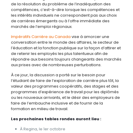
de la résolution du problème de l’inadéquation des
compétences, c’est-à-dire lorsque les compétences et
les intérêts individuels ne correspondent pas aux choix
de carrières émergents ou à l’offre immédiate des
marchés de l’emploi régionaux.
Impératifs Carrière au Canada
vise à amorcer une
conversation entre le monde des affaires, le secteur de
l’éducation et la fonction publique sur la façon d’attirer et
de retenir les employés les plus talentueux afin de
répondre aux besoins toujours changeants des marchés
aux prises avec de nombreuses perturbations.
À ce jour, la discussion a porté sur le besoin pour
l’étudiant de faire de l’exploration de carrière plus tôt, la
valeur des programmes coopératifs, des stages et des
programmes d’expérience de travail pour les diplômés
ou les nouveaux arrivants, et le désir des employeurs de
faire de l’embauche inclusive et de fournir de la
formation en milieu de travail.
Les prochaines tables rondes auront lieu :
À Regina, le 1er octobre