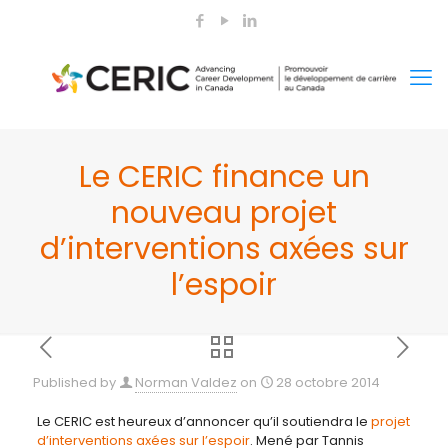
Le CERIC finance un
nouveau projet
d’interventions axées sur
l’espoir
Published by
Norman Valdez
on
28 octobre 2014
Le CERIC est heureux d’annoncer qu’il soutiendra le
projet
d’interventions axées sur l’espoir
. Mené par Tannis