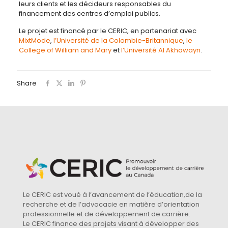
leurs clients et les décideurs responsables du
financement des centres d’emploi publics.
Le projet est financé par le CERIC, en partenariat avec
MixtMode
,
l’Université de la Colombie-Britannique
,
le
College of William and Mary
et
l’Université Al Akhawayn
.
Share
Le CERIC est voué à l’avancement de l’éducation,de la
recherche et de l’advocacie en matière d’orientation
professionnelle et de développement de carrière.
Le CERIC finance des projets visant à développer des