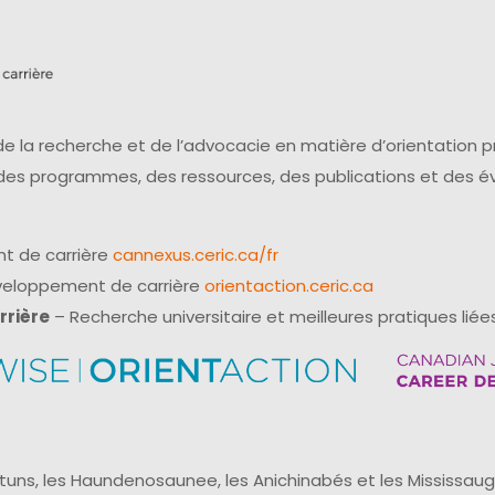
e la recherche et de l’advocacie en matière d’orientation 
 des programmes, des ressources, des publications et des 
t de carrière
cannexus.ceric.ca/fr
éveloppement de carrière
orientaction.ceric.ca
rrière
– Recherche universitaire et meilleures pratiques liées
uns, les Haundenosaunee, les Anichinabés et les Mississaug