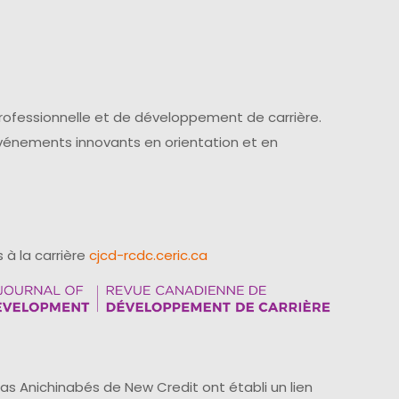
professionnelle et de développement de carrière.
événements innovants en orientation et en
 à la carrière
cjcd-rcdc.ceric.ca
as Anichinabés de New Credit ont établi un lien