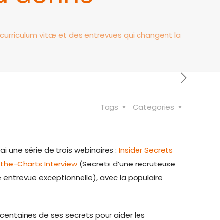
 curriculum vitæ et des entrevues qui changent la
Tags
Categories
i une série de trois webinaires :
Insider Secrets
-the-Charts Interview
(Secrets d’une recruteuse
ne entrevue exceptionnelle), avec la populaire
centaines de ses secrets pour aider les