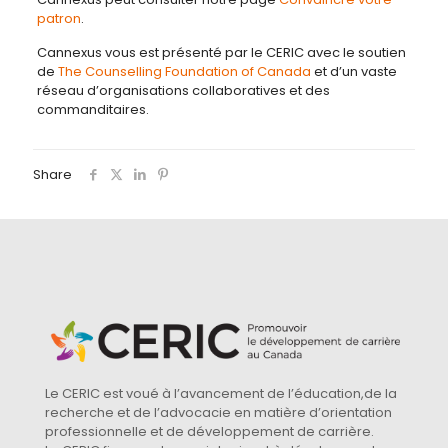
patron
.
Cannexus vous est présenté par le CERIC avec le soutien
de
The Counselling Foundation of Canada
et d’un vaste
réseau d’organisations collaboratives et des
commanditaires.
Share
Le CERIC est voué à l’avancement de l’éducation,de la
recherche et de l’advocacie en matière d’orientation
professionnelle et de développement de carrière.