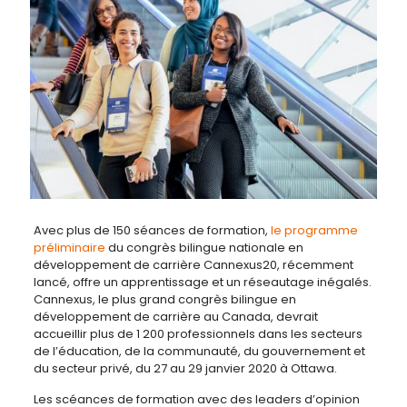
Avec plus de 150 séances de formation,
le programme
préliminaire
du congrès bilingue nationale en
développement de carrière Cannexus20, récemment
lancé, offre un apprentissage et un réseautage inégalés.
Cannexus, le plus grand congrès bilingue en
développement de carrière au Canada, devrait
accueillir plus de 1 200 professionnels dans les secteurs
de l’éducation, de la communauté, du gouvernement et
du secteur privé, du 27 au 29 janvier 2020 à Ottawa.
Les scéances de formation avec des leaders d’opinion