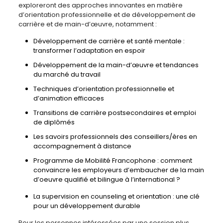
exploreront des approches innovantes en matière
d’orientation professionnelle et de développement de
carrière et de main-d’œuvre, notamment :
Développement de carrière et santé mentale :
transformer l’adaptation en espoir
Développement de la main-d’œuvre et tendances
du marché du travail
Techniques d’orientation professionnelle et
d’animation efficaces
Transitions de carrière postsecondaires et emploi
de diplômés
Les savoirs professionnels des conseillers/ères en
accompagnement à distance
Programme de Mobilité Francophone : comment
convaincre les employeurs d’embaucher de la main
d’oeuvre qualifié et bilingue à l’international ?
La supervision en counseling et orientation : une clé
pour un développement durable
Pour les personnes intéressées par une session plus