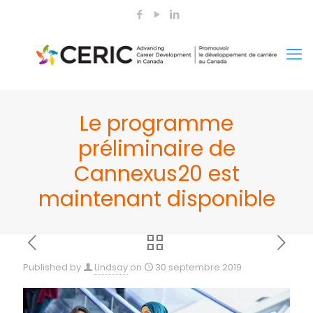
Le programme
préliminaire de
Cannexus20 est
maintenant disponible
Published by
Lindsay
on
30 septembre 2019