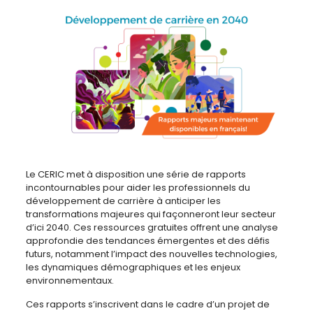
Le CERIC met à disposition une série de rapports
incontournables pour aider les professionnels du
développement de carrière à anticiper les
transformations majeures qui façonneront leur secteur
d’ici 2040. Ces ressources gratuites offrent une analyse
approfondie des tendances émergentes et des défis
futurs, notamment l’impact des nouvelles technologies,
les dynamiques démographiques et les enjeux
environnementaux.
Ces rapports s’inscrivent dans le cadre d’un projet de