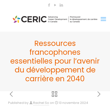
Ressources
francophones
essentielles pour l’avenir
du développement de
carrière en 2040
Published by
Rachel So
on
13 novembre 2024