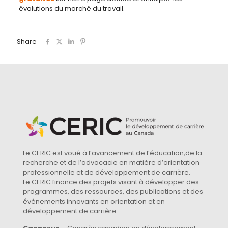
évolutions du marché du travail.
Share
Le CERIC est voué à l’avancement de l’éducation,de la
recherche et de l’advocacie en matière d’orientation
professionnelle et de développement de carrière.
Le CERIC finance des projets visant à développer des
programmes, des ressources, des publications et des
événements innovants en orientation et en
développement de carrière.