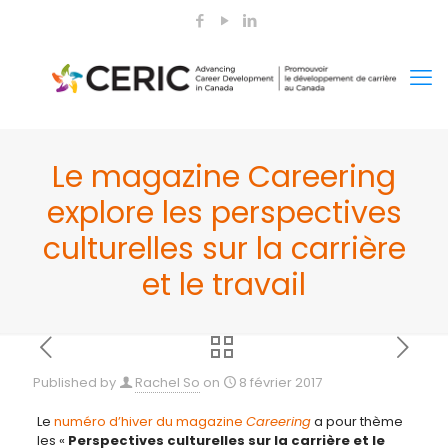
Le magazine Careering
explore les perspectives
culturelles sur la carrière
et le travail
Published by
Rachel So
on
8 février 2017
Le
numéro d’hiver du magazine
Careering
a pour thème
les «
Perspectives culturelles sur la carrière et le