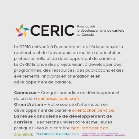
Le CERIC est voué à l’avancement de l’éducation,de la
recherche et de l’advocacie en matière d’orientation
professionnelle et de développement de carrière.
Le CERIC finance des projets visant à développer des
programmes, des ressources, des publications et des
événements innovants en orientation et en
développement de carrière.
Cannexus
– Congrès canadien en développement
de carrière
cannexus.ceric.ca/fr
OrientAction
– Votre source d’information en
développement de carrière
orientaction.ceric.ca
La revue canadienne de développement de
carrière
– Recherche universitaire et meilleures
pratiques liées à la carrière
cjcd-rcdc.ceric.ca