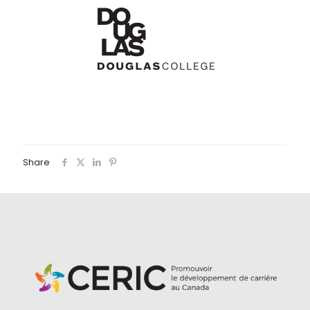
Share