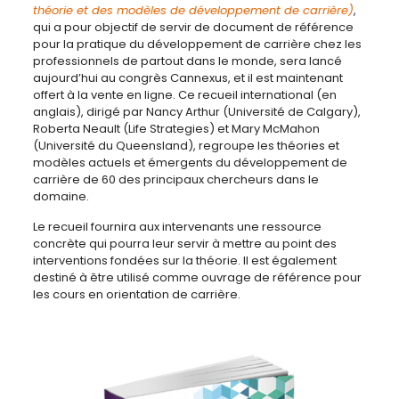
théorie et des modèles de développement de carrière)
,
qui a pour objectif de servir de document de référence
pour la pratique du développement de carrière chez les
professionnels de partout dans le monde, sera lancé
aujourd’hui au congrès Cannexus, et il est maintenant
offert à la vente en ligne. Ce recueil international (en
anglais), dirigé par Nancy Arthur (Université de Calgary),
Roberta Neault (Life Strategies) et Mary McMahon
(Université du Queensland), regroupe les théories et
modèles actuels et émergents du développement de
carrière de 60 des principaux chercheurs dans le
domaine.
Le recueil fournira aux intervenants une ressource
concrète qui pourra leur servir à mettre au point des
interventions fondées sur la théorie. Il est également
destiné à être utilisé comme ouvrage de référence pour
les cours en orientation de carrière.