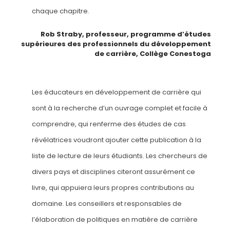
chaque chapitre.
Rob Straby, professeur, programme d’études
supérieures des professionnels du développement
de carrière, Collège Conestoga
Les éducateurs en développement de carrière qui
sont à la recherche d’un ouvrage complet et facile à
comprendre, qui renferme des études de cas
révélatrices voudront ajouter cette publication à la
liste de lecture de leurs étudiants. Les chercheurs de
divers pays et disciplines citeront assurément ce
livre, qui appuiera leurs propres contributions au
domaine. Les conseillers et responsables de
l’élaboration de politiques en matière de carrière