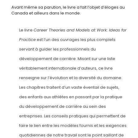
Avant même sa parution, le livre a fait l’objet d’éloges au
Canada et ailleurs dans le monde.
Le livre
Career Theories and Models at Work: Ideas for
Practice
est l’un des ouvrages les plus complets
servant à guider les professionnels du
développement de carrière. Misant sur une liste
véritablement internationale d’auteurs, ce livre
renseigne sur l’évolution et la diversité du domaine.
Les chapitres traitent d’un vaste éventail de sujets,
des enfants aux athlètes en passant par la pratique
du développement de carrière au sein des
entreprises. Les conseils pratiques qui permettent de
faire le lien entre les modèles fournis et les exigences
quotidiennes de notre travail sont le point saillant de