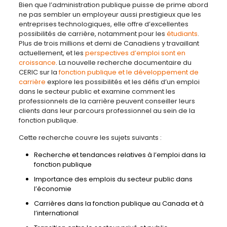
Bien que l’administration publique puisse de prime abord
ne pas sembler un employeur aussi prestigieux que les
entreprises technologiques, elle offre d’excellentes
possibilités de carrière, notamment pour les
étudiants
.
Plus de trois millions et demi de Canadiens y travaillant
actuellement, et les
perspectives d’emploi sont en
croissance
. La nouvelle recherche documentaire du
CERIC sur la
fonction publique et le développement de
carrière
explore les possibilités et les défis d’un emploi
dans le secteur public et examine comment les
professionnels de la carrière peuvent conseiller leurs
clients dans leur parcours professionnel au sein de la
fonction publique.
Cette recherche couvre les sujets suivants :
Recherche et tendances relatives à l’emploi dans la
fonction publique
Importance des emplois du secteur public dans
l’économie
Carrières dans la fonction publique au Canada et à
l’international