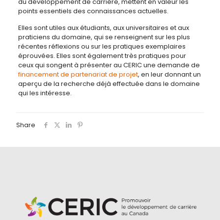
du développement de carrière, mettent en valeur les
points essentiels des connaissances actuelles.
Elles sont utiles aux étudiants, aux universitaires et aux
praticiens du domaine, qui se renseignent sur les plus
récentes réflexions ou sur les pratiques exemplaires
éprouvées. Elles sont également très pratiques pour
ceux qui songent à présenter au CERIC une demande de
financement de partenariat de projet
, en leur donnant un
aperçu de la recherche déjà effectuée dans le domaine
qui les intéresse.
Share