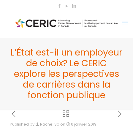
L’État est-il un employeur
de choix? Le CERIC
explore les perspectives
de carrières dans la
fonction publique
Published by
Rachel So
on
6 janvier 2019