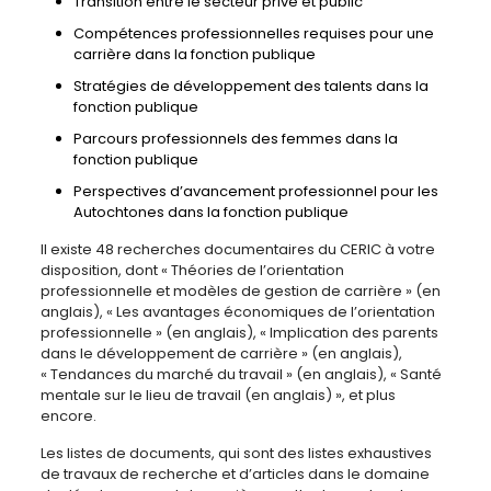
Transition entre le secteur privé et public
Compétences professionnelles requises pour une
carrière dans la fonction publique
Stratégies de développement des talents dans la
fonction publique
Parcours professionnels des femmes dans la
fonction publique
Perspectives d’avancement professionnel pour les
Autochtones dans la fonction publique
Il existe 48 recherches documentaires du CERIC à votre
disposition, dont « Théories de l’orientation
professionnelle et modèles de gestion de carrière » (en
anglais), « Les avantages économiques de l’orientation
professionnelle » (en anglais), « Implication des parents
dans le développement de carrière » (en anglais),
« Tendances du marché du travail » (en anglais), « Santé
mentale sur le lieu de travail (en anglais) », et plus
encore.
Les listes de documents, qui sont des listes exhaustives
de travaux de recherche et d’articles dans le domaine