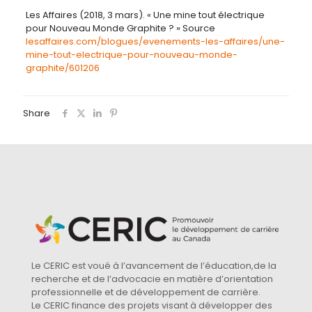
Les Affaires (2018, 3 mars). « Une mine tout électrique
pour Nouveau Monde Graphite ? » Source
lesaffaires.com/blogues/evenements-les-affaires/une-
mine-tout-electrique-pour-nouveau-monde-
graphite/601206
Share
Le CERIC est voué à l’avancement de l’éducation,de la
recherche et de l’advocacie en matière d’orientation
professionnelle et de développement de carrière.
Le CERIC finance des projets visant à développer des