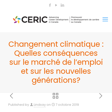
Changement climatique :
Quelles conséquences
sur le marché de l’emploi
et sur les nouvelles
générations?
Published by
Lindsay
on
7 octobre 2019