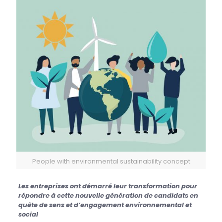
People with environmental sustainability concept
Les entreprises ont démarré leur transformation pour
répondre à cette nouvelle génération de candidats en
quête de sens et d’engagement environnemental et
social