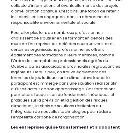
collecte d’informations et éventuellement à des projets
d’amélioration continue. C’est ainsi une façon de retenir
les talents en les engageant dans la démarche de
responsabilité environnementale et sociale.
Pour aller plus loin, de nombreux professionnels
choisissent de s’outiller en se formant en dehors des
murs de l’entreprise. Au-delà des cours universitaires,
certaines organisations professionnelles offrent
également des formations à leurs membres, comme
l’Ordre des comptables professionnels agréés du
Québec ou les associations provinciales regroupant les
ingénieurs. Depuis peu, on trouve également des
formules de jeu ludique sur le climat, dans lequel le
participant est immergé dans une situation réaliste afin
qu’il soit acteur de son apprentissage. Ces formations
permettent l’acquisition de fondements théoriques et
pratiques sur la prévision et la gestion des risques
climatiques, le choix de solutions résilientes ou
l’intégration de nouvelles technologies pour réduire
l’empreinte carbone de l’organisation.
Les entreprises qui se transforment et s’adaptent