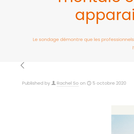
apparai
Le sondage démontre que les professionnels d
Published by
Rachel So
on
5 octobre 2020