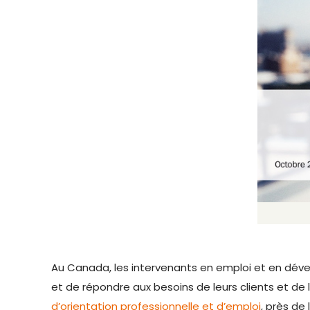
Au Canada, les intervenants en emploi et en dév
et de répondre aux besoins de leurs clients et de
d’orientation professionnelle et d’emploi
, près de