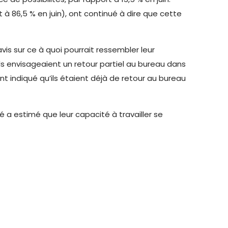
 86,5 % en juin), ont continué à dire que cette
is sur ce à quoi pourrait ressembler leur
ls envisageaient un retour partiel au bureau dans
nt indiqué qu’ils étaient déjà de retour au bureau
 a estimé que leur capacité à travailler se