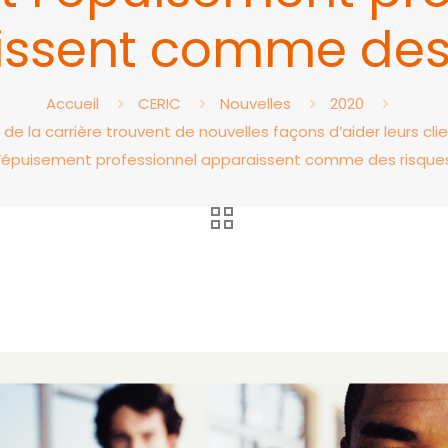
ssent comme des
Accueil
CERIC
Nouvelles
2020
e la carrière trouvent de nouvelles façons d’aider leurs cl
l’épuisement professionnel apparaissent comme des risque