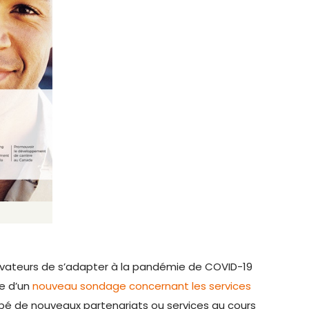
ovateurs de s’adapter à la pandémie de COVID-19
re d’un
nouveau sondage concernant les services
ppé de nouveaux partenariats ou services au cours