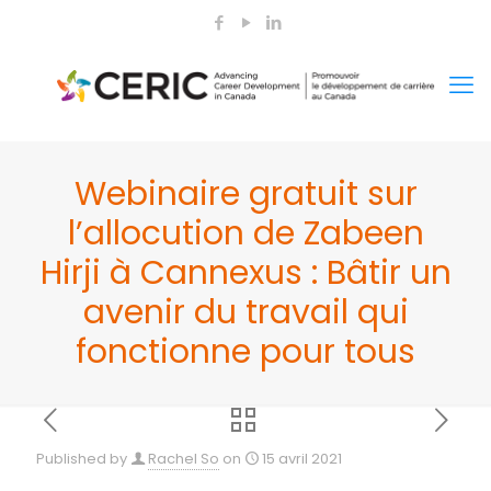
Webinaire gratuit sur
l’allocution de Zabeen
Hirji à Cannexus : Bâtir un
avenir du travail qui
fonctionne pour tous
Published by
Rachel So
on
15 avril 2021