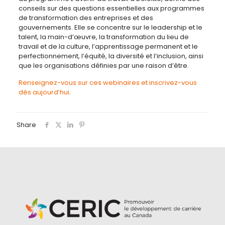
conseils sur des questions essentielles aux programmes
de transformation des entreprises et des
gouvernements. Elle se concentre sur le leadership et le
talent, la main-d’œuvre, la transformation du lieu de
travail et de la culture, l’apprentissage permanent et le
perfectionnement, l’équité, la diversité et l’inclusion, ainsi
que les organisations définies par une raison d’être.
Renseignez-vous sur ces webinaires et inscrivez-vous
dès aujourd’hui
.
Share