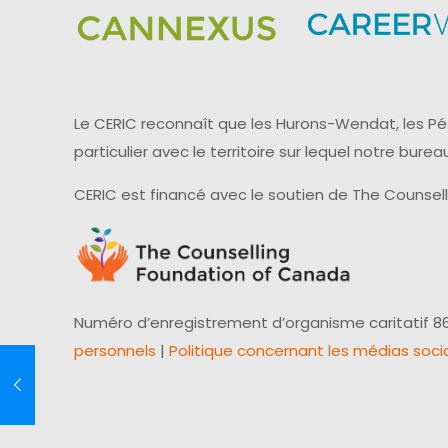
Le CERIC reconnaît que les Hurons-Wendat, les Pét
particulier avec le territoire sur lequel notre bu
CERIC est financé avec le soutien de The Counsel
Numéro d’enregistrement d’organisme caritatif 86
personnels
|
Politique concernant les médias soci