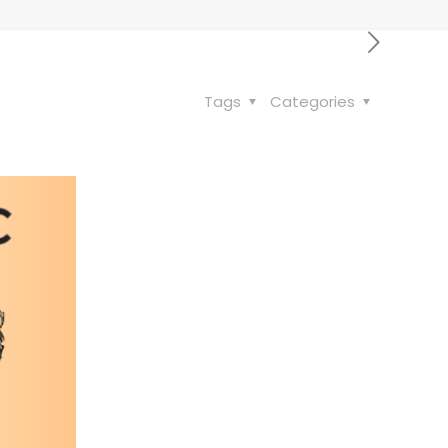
Tags
Categories