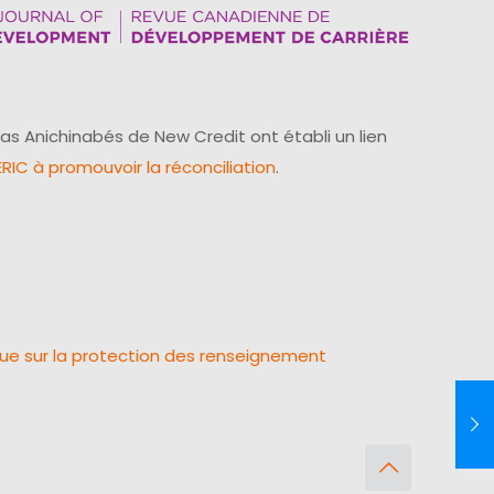
as Anichinabés de New Credit ont établi un lien
IC à promouvoir la réconciliation
.
que sur la protection des renseignement