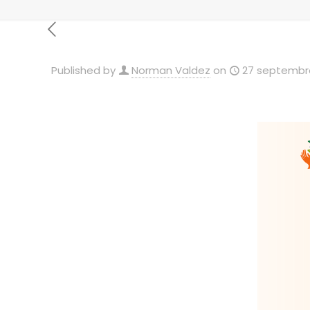
Published by
Norman Valdez
on
27 septembr