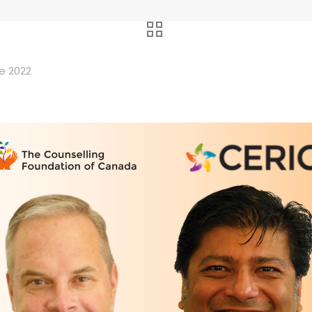
e 2022