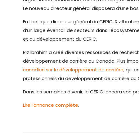
Le nouveau directeur général disposera d’une base s
En tant que directeur général du CERIC, Riz Ibrahi
d’un large éventail de secteurs dans l’écosystème 
et du développement du CERIC.
Riz Ibrahim a créé diverses ressources de recherc
développement de carrière au Canada. Plus import
canadien sur le développement de carrière
, qui 
professionnels du développement de carrière au
Dans les semaines à venir, le CERIC lancera son p
Lire l’annonce complète
.