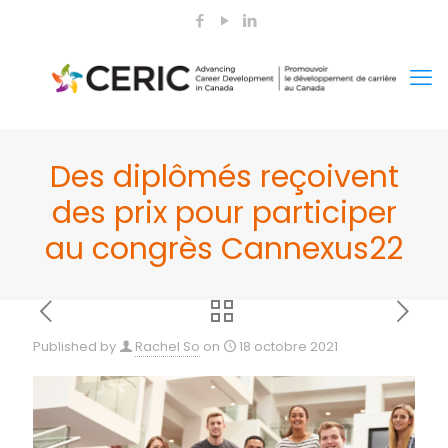
Des diplômés reçoivent
des prix pour participer
au congrès Cannexus22
Published by
Rachel So
on
18 octobre 2021