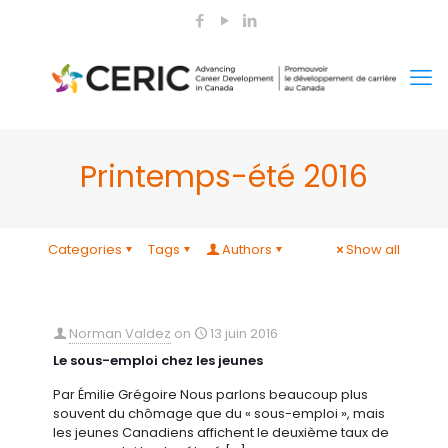
Printemps-été 2016
Categories
Tags
Authors
Show all
Norman Valdez
on
13 juin 2016
Le sous-emploi chez les jeunes
Par Émilie Grégoire Nous parlons beaucoup plus
souvent du chômage que du « sous-emploi », mais
les jeunes Canadiens affichent le deuxième taux de