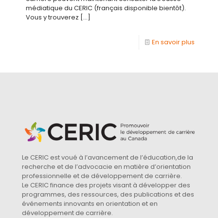
médiatique du CERIC (français disponible bientôt).
Vous y trouverez
[…]
En savoir plus
Le CERIC est voué à l’avancement de l’éducation,de la
recherche et de l’advocacie en matière d’orientation
professionnelle et de développement de carrière.
Le CERIC finance des projets visant à développer des
programmes, des ressources, des publications et des
événements innovants en orientation et en
développement de carrière.