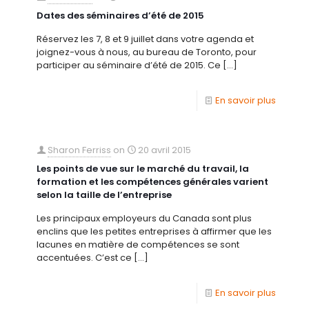
Dates des séminaires d’été de 2015
Réservez les 7, 8 et 9 juillet dans votre agenda et
joignez-vous à nous, au bureau de Toronto, pour
participer au séminaire d’été de 2015. Ce
[…]
En savoir plus
Sharon Ferriss
on
20 avril 2015
Les points de vue sur le marché du travail, la
formation et les compétences générales varient
selon la taille de l’entreprise
Les principaux employeurs du Canada sont plus
enclins que les petites entreprises à affirmer que les
lacunes en matière de compétences se sont
accentuées. C’est ce
[…]
En savoir plus