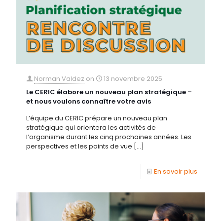
Norman Valdez
on
13 novembre 2025
Le CERIC élabore un nouveau plan stratégique –
et nous voulons connaître votre avis
L’équipe du CERIC prépare un nouveau plan
stratégique qui orientera les activités de
l’organisme durant les cinq prochaines années. Les
perspectives et les points de vue
[…]
En savoir plus