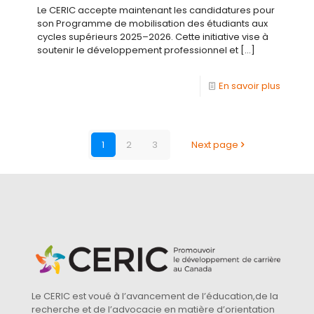
Le CERIC accepte maintenant les candidatures pour
son Programme de mobilisation des étudiants aux
cycles supérieurs 2025–2026. Cette initiative vise à
soutenir le développement professionnel et
[…]
En savoir plus
1
2
3
Next page
Le CERIC est voué à l’avancement de l’éducation,de la
recherche et de l’advocacie en matière d’orientation