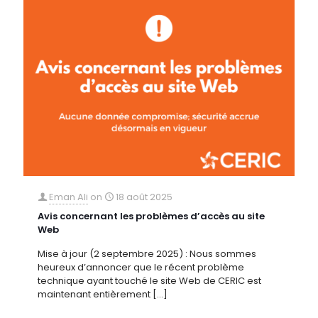
Eman Ali
on
18 août 2025
Avis concernant les problèmes d’accès au site
Web
Mise à jour (2 septembre 2025) : Nous sommes
heureux d’annoncer que le récent problème
technique ayant touché le site Web de CERIC est
maintenant entièrement
[…]