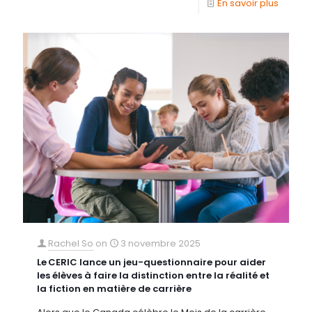
En savoir plus
Rachel So
on
3 novembre 2025
Le CERIC lance un jeu-questionnaire pour aider
les élèves à faire la distinction entre la réalité et
la fiction en matière de carrière