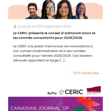
Eman Ali
on
15 septembre 2025
Le CERIC présente le conseil d’administration et
les comités consultatifs pour 2025/2026
Le CERIC a le plaisir d’annoncer les nominations à
son conseil d’administration et à ses comités
consultatifs pour l’année 2025/2026. Ces leaders
dévoués apportent un large
[…]
En savoir plus