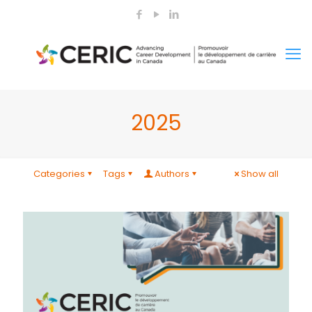
2025
Categories
Tags
Authors
Show all