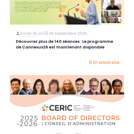
Eman Ali
on
26 septembre 2025
Découvrez plus de 140 séances : Le programme
de Cannexus26 est maintenant disponible
En savoir plus