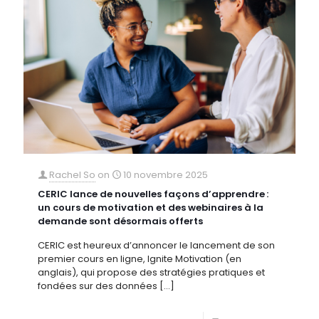
Rachel So
on
10 novembre 2025
CERIC lance de nouvelles façons d’apprendre :
un cours de motivation et des webinaires à la
demande sont désormais offerts
CERIC est heureux d’annoncer le lancement de son
premier cours en ligne, Ignite Motivation (en
anglais), qui propose des stratégies pratiques et
fondées sur des données
[…]