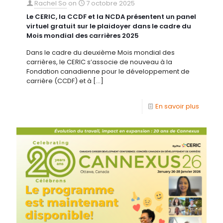
Rachel So
on
7 octobre 2025
Le CERIC, la CCDF et la NCDA présentent un panel
virtuel gratuit sur le plaidoyer dans le cadre du
Mois mondial des carrières 2025
Dans le cadre du deuxième Mois mondial des
carrières, le CERIC s’associe de nouveau à la
Fondation canadienne pour le développement de
carrière (CCDF) et à
[…]
En savoir plus