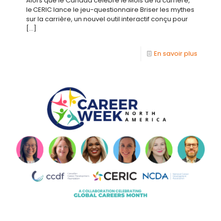
Alors que le Canada célèbre le Mois de la carrière,
le CERIC lance le jeu-questionnaire Briser les mythes
sur la carrière, un nouvel outil interactif conçu pour
[…]
En savoir plus