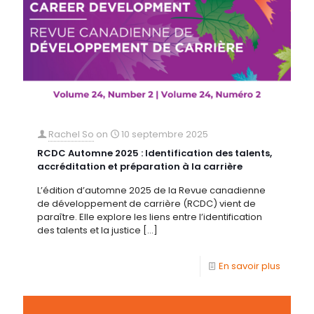
Rachel So
on
10 septembre 2025
RCDC Automne 2025 : Identification des talents,
accréditation et préparation à la carrière
L’édition d’automne 2025 de la Revue canadienne
de développement de carrière (RCDC) vient de
paraître. Elle explore les liens entre l’identification
des talents et la justice
[…]
En savoir plus