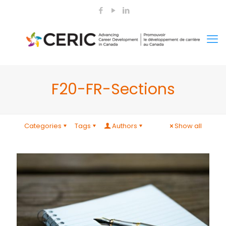
F20-FR-Sections
Categories
Tags
Authors
Show all