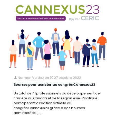
Norman Valdez
on
27 octobre 2022
Bourses pour assister au congrès Cannexus23
Un total de 41 professionnels du développement de
carrière du Canada et de la région Asie-Pacifique
participeront à l’édition virtuelle du
congrès Cannexus23 grâce à des bourses
administrées
[…]