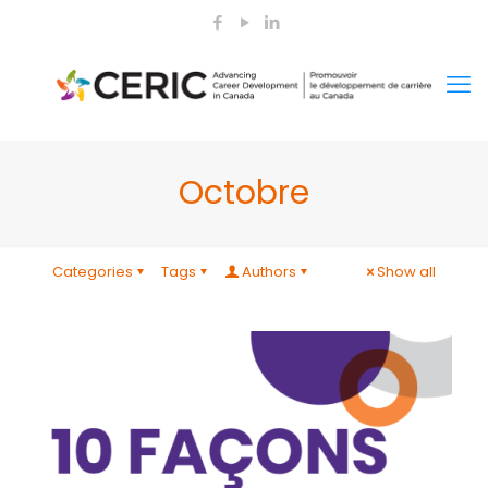
Octobre
Categories
Tags
Authors
Show all