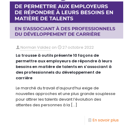
Norman Valdez
on
27 octobre 2022
La trousse à outils présente 10 façons de
permettre aux employeurs de répondre à leurs
besoins en matière de talents en s’associant à
des professionnels du développement de
carrière
Le marché du travail d’aujourd’hui exige de
nouvelles approches et une plus grande souplesse
pour attirer les talents devant l’évolution des
attentes des personnes à la
[…]
En savoir plus