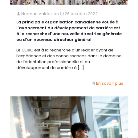
Norman Valdez
on
26 octobre 2022
La principale organisation canadienne vouée à
l’avancement du développement de carrière est
à la recherche d’une nouvelle directrice générale
ou d’un nouveau directeur général
Le CERIC est à la recherche d’un leader ayant de
l’expérience et des connaissances dans le domaine
de l’orientation professionnelle et du
développement de carrière à
[…]
En savoir plus