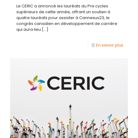
Le CERIC a annoncé les lauréats du Prix cycles
supérieurs de cette année, offrant un soutien à
quatre lauréats pour assister à Cannexus23, le
congrès canadien en développement de carrière
qui aura lieu
[…]
En savoir plus