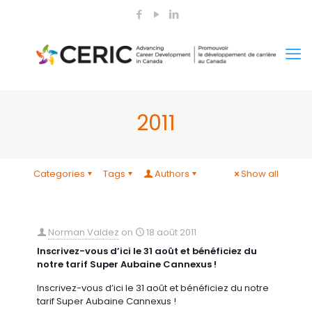
2011
Categories
Tags
Authors
Show all
Norman Valdez
on
18 août 2011
Inscrivez-vous d’ici le 31 août et bénéficiez du
notre tarif Super Aubaine Cannexus !
Inscrivez-vous d’ici le 31 août et bénéficiez du notre
tarif Super Aubaine Cannexus !