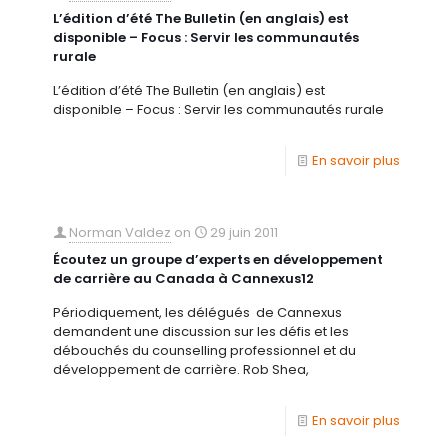
L’édition d’été The Bulletin (en anglais) est
disponible – Focus : Servir les communautés
rurale
L’édition d’été The Bulletin (en anglais) est
disponible – Focus : Servir les communautés rurale
En savoir plus
Norman Valdez
on
29 juin 2011
Écoutez un groupe d’experts en développement
de carrière au Canada à Cannexus12
Périodiquement, les délégués de Cannexus
demandent une discussion sur les défis et les
débouchés du counselling professionnel et du
développement de carrière. Rob Shea,
En savoir plus