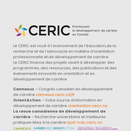
Le CERIC est voué à l’avancement de l’éducation,de la
recherche et de l’advocacie en matière d’orientation
professionnelle et de développement de carrière.
Le CERIC finance des projets visant à développer des
programmes, des ressources, des publications et des
événements innovants en orientation et en
développement de carrière.
Cannexus
– Congrès canadien en développement
de carrière
cannexus.ceric.ca/fr
OrientAction
– Votre source d’information en
développement de carrière
orientaction.ceric.ca
La revue canadienne de développement de
carrière
– Recherche universitaire et meilleures
pratiques liées à la carrière
cjcd-rcdc.ceric.ca