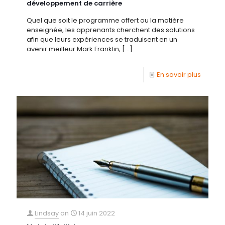
développement de carrière
Quel que soit le programme offert ou la matière
enseignée, les apprenants cherchent des solutions
afin que leurs expériences se traduisent en un
avenir meilleur Mark Franklin,
[…]
En savoir plus
Lindsay
on
14 juin 2022