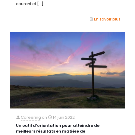
courant et
[…]
En savoir plus
Careering
on
14 juin 2022
Un outil d’orientation pour atteindre de
meilleurs résultats en matière de