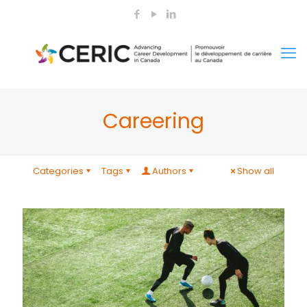
Careering
Categories
Tags
Authors
Show all