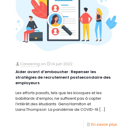
Careering
on
14 juin 2022
Aider avant d’embaucher : Repenser les
stratégies de recrutement postsecondaire des
employeurs
Les efforts passifs, tels que les kiosques et les
babillards d’emploi, ne suffisent pas à capter
l’intérêt des étudiants Gena Hamilton et
Liana Thompson La pandémie de COVID-19
[…]
En savoir plus