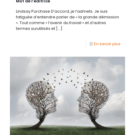
Mot de l’éditrice
Lindsay Purchase D’accord, je l’admets. Je suis
fatiguée d’entendre parler de « la grande démission
». Tout comme « l’avenir du travail » et d’autres
termes surutilisés et
[…]
En savoir plus