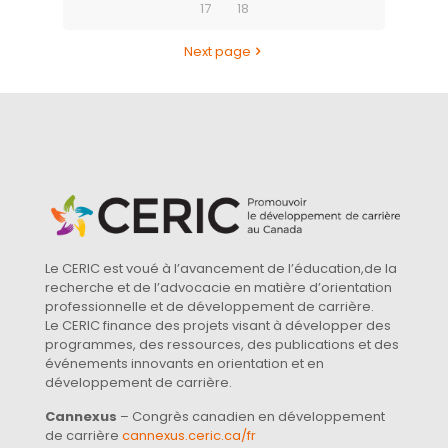
17
18
Next page
Le CERIC est voué à l’avancement de l’éducation,de la
recherche et de l’advocacie en matière d’orientation
professionnelle et de développement de carrière.
Le CERIC finance des projets visant à développer des
programmes, des ressources, des publications et des
événements innovants en orientation et en
développement de carrière.
Cannexus
– Congrès canadien en développement
de carrière
cannexus.ceric.ca/fr