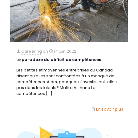
Careering
on
14 juin 2022
Le paradoxe du déficit de compétences
Les petites et moyennes entreprises du Canada
disent qu’elles sont confrontées à un manque de
compétences. Alors, pourquoi n’investissent-elles
pas dans les talents? Malika Asthana Les
compétences
[…]
En savoir plus