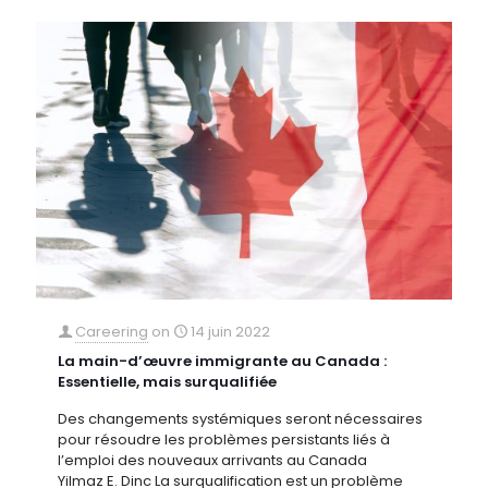
Careering
on
14 juin 2022
La main-d’œuvre immigrante au Canada :
Essentielle, mais surqualifiée
Des changements systémiques seront nécessaires
pour résoudre les problèmes persistants liés à
l’emploi des nouveaux arrivants au Canada
Yilmaz E. Dinc La surqualification est un problème